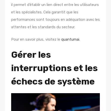
il permet d’établir un lien direct entre les utilisateurs
et les spécialistes. Cela garantit que les
performances sont toujours en adéquation avec les
attentes et les standards du secteur.
Pour en savoir plus, visitez le
quantumai
.
Gérer les
interruptions et les
échecs de système