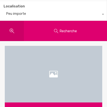
Localisation
Peu importe
Recherche