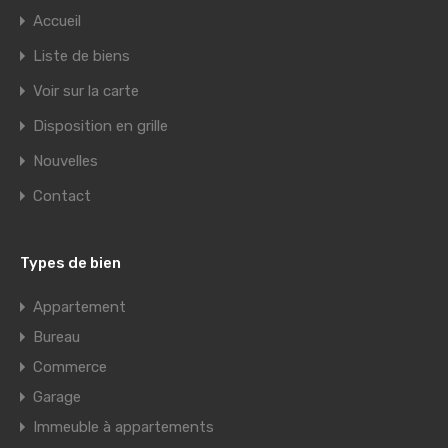
Accueil
Liste de biens
Voir sur la carte
Disposition en grille
Nouvelles
Contact
Types de bien
Appartement
Bureau
Commerce
Garage
Immeuble à appartements