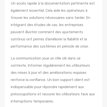
Un accès rapide à la documentation pertinente est
également essentiel. Cela aide les opérateurs à
trouver les solutions nécessaires sans tarder. En
intégrant des études de cas, les entreprises
peuvent illustrer comment des ajustements
continus ont permis d’améliorer la fiabilité et la
performance des systèmes en période de crise.
La communication joue un rôle clé dans ce
contexte. Informer régulièrement les utilisateurs
des mises à jour et des améliorations requises
renforce la confiance. Un bon support client est
indispensable pour répondre rapidement aux
préoccupations et rassurer les utilisateurs face aux
interruptions temporaires.