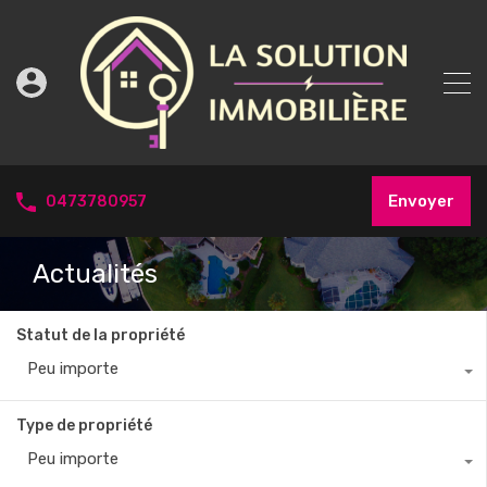
Envoyer
0473780957
Actualités
Statut de la propriété
Peu importe
Type de propriété
Peu importe