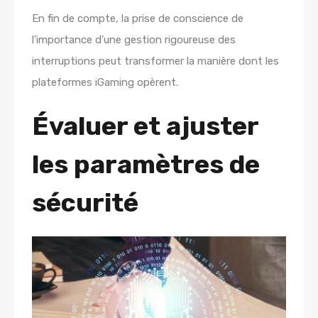
En fin de compte, la prise de conscience de
l’importance d’une gestion rigoureuse des
interruptions peut transformer la manière dont les
plateformes iGaming opèrent.
Évaluer et ajuster
les paramètres de
sécurité