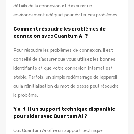
détails de la connexion et d’assurer un
environnement adéquat pour éviter ces problèmes.
Comment résoudre les problèmes de
connexion avec Quantum Ai ?
Pour résoudre les problèmes de connexion, il est
conseillé de s’assurer que vous utilisez les bonnes
identifiants et que votre connexion Internet est
stable. Parfois, un simple redémarrage de l’appareil
ou la réinitialisation du mot de passe peut résoudre
le problème.
Y a-t-il un support technique disponible
pour aider avec Quantum Ai ?
Oui, Quantum Ai offre un support technique