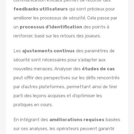
communication efficace permet de récolter des
feedbacks utilisateurs
qui sont précieux pour
améliorer les processus de sécurité. Cela passe par
un
processus d’identification
des points à
renforcer, basé sur les retours des joueurs.
Les
ajustements continus
des paramètres de
sécurité sont nécessaires pour s’adapter aux
nouvelles menaces. Analyser des
études de cas
peut offrir des perspectives sur les défis rencontrés
par d’autres plateformes, permettant ainsi de tirer
parti des leçons acquises et d’optimiser les
pratiques en cours.
En intégrant des
améliorations requises
basées
sur ces analyses, les opérateurs peuvent garantir