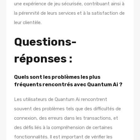
une expérience de jeu sécurisée, contribuant ainsi à
la pérennité de leurs services et à la satisfaction de
leur clientèle.
Questions-
réponses :
Quels sont les problèmes les plus
fréquents rencontrés avec Quantum Ai ?
Les utilisateurs de Quantum Ai rencontrent
souvent des problèmes tels que des difficultés de
connexion, des erreurs dans les transactions, et
des défis liés à la compréhension de certaines
fonctionnalités. Il est important de vérifier les