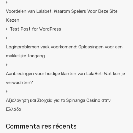
Voordelen van Lalabet: Waarom Spelers Voor Deze Site
Kiezen
Test Post for WordPress
Loginproblemen vaak voorkomend: Oplossingen voor een
makkelijke toegang
Aanbiedingen voor huidige klanten van LalaBet: Wat kun je
verwachten?
Αξιολόγηση και Στοιχεία για το Spinanga Casino στην
Ελλάδα
Commentaires récents