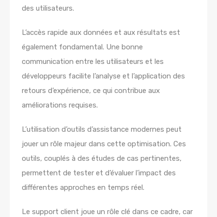
des utilisateurs.
L’accès rapide aux données et aux résultats est
également fondamental. Une bonne
communication entre les utilisateurs et les
développeurs facilite l’analyse et l’application des
retours d’expérience, ce qui contribue aux
améliorations requises.
L’utilisation d’outils d’assistance modernes peut
jouer un rôle majeur dans cette optimisation. Ces
outils, couplés à des études de cas pertinentes,
permettent de tester et d’évaluer l’impact des
différentes approches en temps réel.
Le support client joue un rôle clé dans ce cadre, car