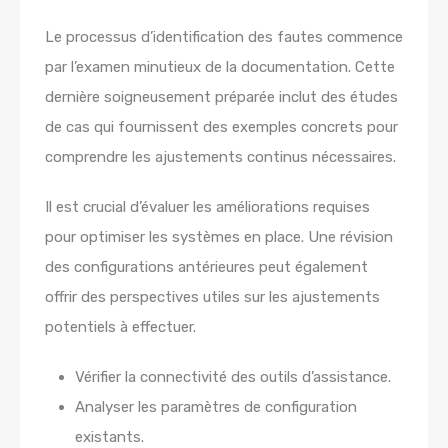
Le processus d’identification des fautes commence
par l’examen minutieux de la documentation. Cette
dernière soigneusement préparée inclut des études
de cas qui fournissent des exemples concrets pour
comprendre les ajustements continus nécessaires.
Il est crucial d’évaluer les améliorations requises
pour optimiser les systèmes en place. Une révision
des configurations antérieures peut également
offrir des perspectives utiles sur les ajustements
potentiels à effectuer.
Vérifier la connectivité des outils d’assistance.
Analyser les paramètres de configuration
existants.