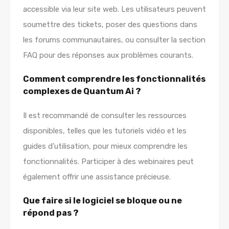
accessible via leur site web. Les utilisateurs peuvent
soumettre des tickets, poser des questions dans
les forums communautaires, ou consulter la section
FAQ pour des réponses aux problèmes courants.
Comment comprendre les fonctionnalités
complexes de Quantum Ai ?
Il est recommandé de consulter les ressources
disponibles, telles que les tutoriels vidéo et les
guides d’utilisation, pour mieux comprendre les
fonctionnalités. Participer à des webinaires peut
également offrir une assistance précieuse.
Que faire si le logiciel se bloque ou ne
répond pas ?