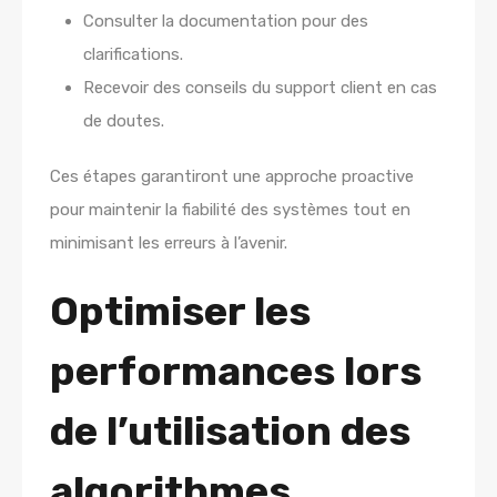
Consulter la documentation pour des
clarifications.
Recevoir des conseils du support client en cas
de doutes.
Ces étapes garantiront une approche proactive
pour maintenir la fiabilité des systèmes tout en
minimisant les erreurs à l’avenir.
Optimiser les
performances lors
de l’utilisation des
algorithmes