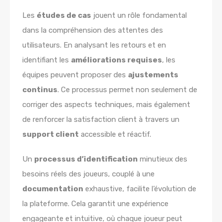
Les
études de cas
jouent un rôle fondamental
dans la compréhension des attentes des
utilisateurs. En analysant les retours et en
identifiant les
améliorations requises
, les
équipes peuvent proposer des
ajustements
continus
. Ce processus permet non seulement de
corriger des aspects techniques, mais également
de renforcer la satisfaction client à travers un
support client
accessible et réactif.
Un
processus d’identification
minutieux des
besoins réels des joueurs, couplé à une
documentation
exhaustive, facilite l’évolution de
la plateforme. Cela garantit une expérience
engageante et intuitive, où chaque joueur peut