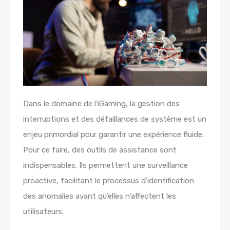
Dans le domaine de l’iGaming, la gestion des
interruptions et des défaillances de système est un
enjeu primordial pour garantir une expérience fluide.
Pour ce faire, des outils de assistance sont
indispensables. Ils permettent une surveillance
proactive, facilitant le processus d’identification
des anomalies avant qu’elles n’affectent les
utilisateurs.