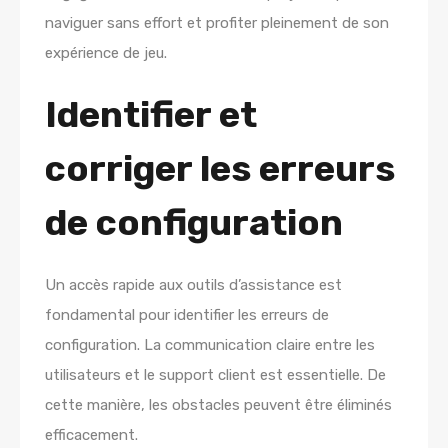
naviguer sans effort et profiter pleinement de son
expérience de jeu.
Identifier et
corriger les erreurs
de configuration
Un accès rapide aux outils d’assistance est
fondamental pour identifier les erreurs de
configuration. La communication claire entre les
utilisateurs et le support client est essentielle. De
cette manière, les obstacles peuvent être éliminés
efficacement.