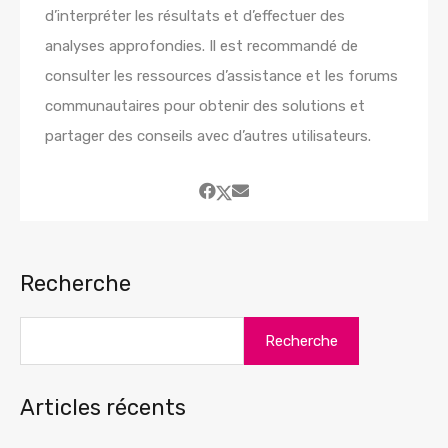
d’interpréter les résultats et d’effectuer des
analyses approfondies. Il est recommandé de
consulter les ressources d’assistance et les forums
communautaires pour obtenir des solutions et
partager des conseils avec d’autres utilisateurs.
Recherche
Recherche
Articles récents