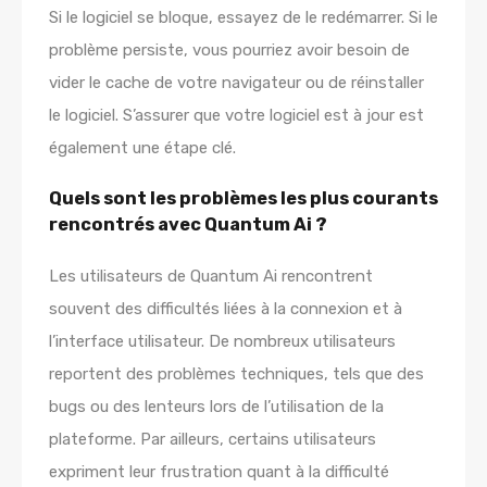
Si le logiciel se bloque, essayez de le redémarrer. Si le
problème persiste, vous pourriez avoir besoin de
vider le cache de votre navigateur ou de réinstaller
le logiciel. S’assurer que votre logiciel est à jour est
également une étape clé.
Quels sont les problèmes les plus courants
rencontrés avec Quantum Ai ?
Les utilisateurs de Quantum Ai rencontrent
souvent des difficultés liées à la connexion et à
l’interface utilisateur. De nombreux utilisateurs
reportent des problèmes techniques, tels que des
bugs ou des lenteurs lors de l’utilisation de la
plateforme. Par ailleurs, certains utilisateurs
expriment leur frustration quant à la difficulté