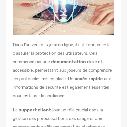
Dans l’univers des jeux en ligne, il est fondamental
d’assurer la protection des utilisateurs. Cela
commence par une
documentation
claire et
accessible, permettant aux joueurs de comprendre
les protocoles mis en place. Un
accès rapide
aux
informations de sécurité est également essentiel
pour instaurer la confiance.
Le
support client
joue un rôle crucial dans la
gestion des préoccupations des usagers. Une