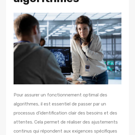
Pour assurer un fonctionnement optimal des
algorithmes, il est essentiel de passer par un
processus d’identification clair des besoins et des
attentes. Cela permet de réaliser des ajustements
continus qui répondent aux exigences spécifiques