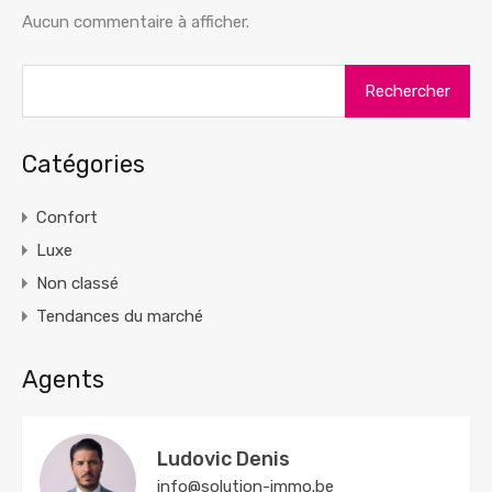
Aucun commentaire à afficher.
Rechercher :
Catégories
Confort
Luxe
Non classé
Tendances du marché
Agents
Ludovic Denis
info@solution-immo.be