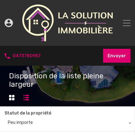
Envoyer
0473780957
Disposition de la liste pleine
largeur
Statut de la propriété
Peu importe