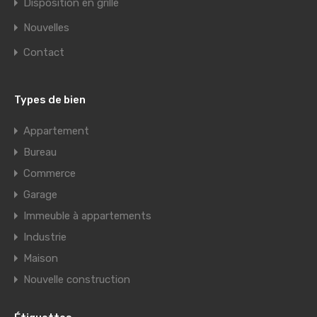
Disposition en grille
Nouvelles
Contact
Types de bien
Appartement
Bureau
Commerce
Garage
Immeuble à appartements
Industrie
Maison
Nouvelle construction