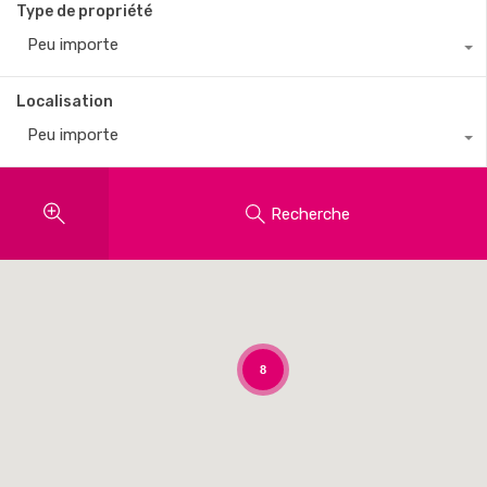
Type de propriété
Peu importe
Localisation
Peu importe
Recherche
8