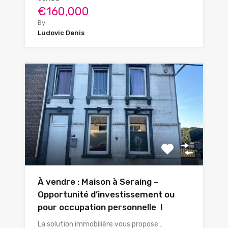
€160,000
By
Ludovic Denis
À vendre : Maison à Seraing –
Opportunité d’investissement ou
pour occupation personnelle !
La solution immobilière vous propose…