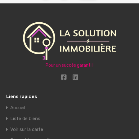
Pour un succès garanti !
Liens rapides
Accueil
Liste de biens
Voir sur la carte