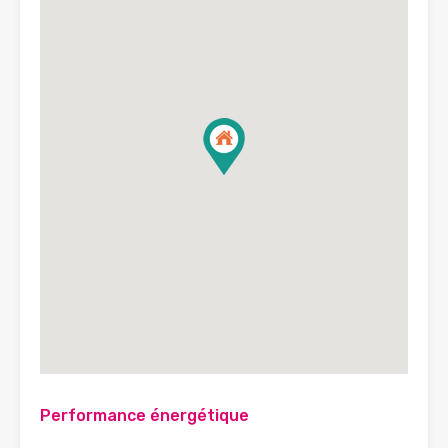
Performance énergétique