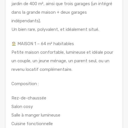
jardin de 400 m², ainsi que trois garages (un intégré
dans la grande maison + deux garages
indépendants).
Un bien rare, polyvalent, et idéalement situé.
MAISON 1 – 64 m² habitables
Petite maison confortable, lumineuse et idéale pour
un couple, un jeune ménage, un parent seul, ou un
revenu locatif complémentaire.
Composition :
Rez-de-chaussée
Salon cosy
Salle à manger lumineuse
Cuisine fonctionnelle