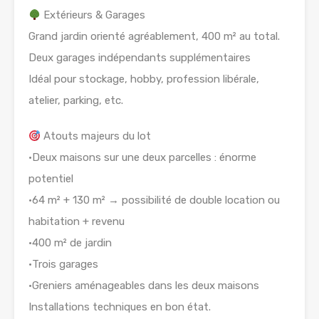
Extérieurs & Garages
Grand jardin orienté agréablement, 400 m² au total.
Deux garages indépendants supplémentaires
Idéal pour stockage, hobby, profession libérale,
atelier, parking, etc.
Atouts majeurs du lot
•Deux maisons sur une deux parcelles : énorme
potentiel
•64 m² + 130 m² → possibilité de double location ou
habitation + revenu
•400 m² de jardin
•Trois garages
•Greniers aménageables dans les deux maisons
Installations techniques en bon état.