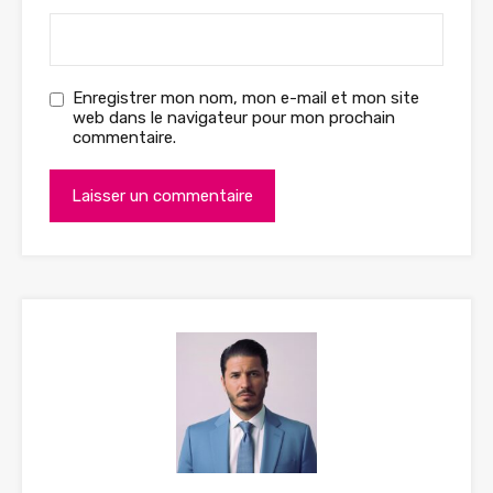
Enregistrer mon nom, mon e-mail et mon site
web dans le navigateur pour mon prochain
commentaire.