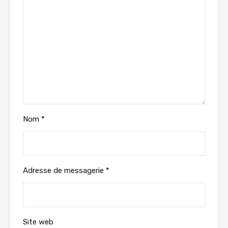
Nom
*
Adresse de messagerie
*
Site web