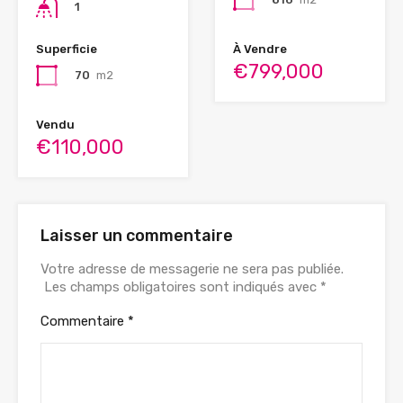
1
Superficie
À Vendre
€799,000
70
m2
Vendu
€110,000
Laisser un commentaire
Votre adresse de messagerie ne sera pas publiée.
Les champs obligatoires sont indiqués avec
*
Commentaire
*