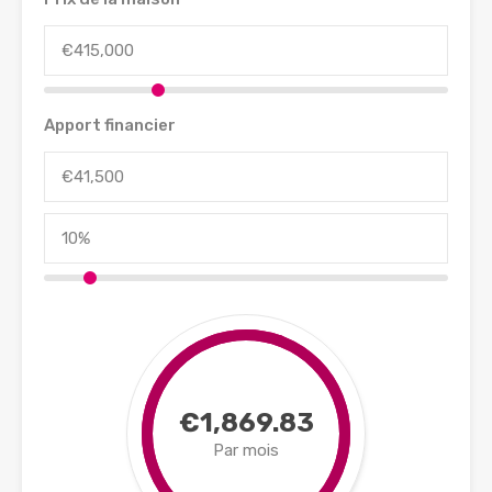
Apport financier
€1,869.83
Par mois