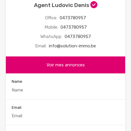
Agent Ludovic Denis
Office:
0473780957
Mobile:
0473780957
WhatsApp:
0473780957
Email:
info@solution-immo.be
Voir mes annonces
Name
Email