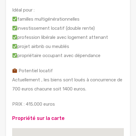
Idéal pour :
familles multigénérationnelles
investissement locatif (double rente)
profession libérale avec logement attenant
projet airbnb ou meublés
propriétaire occupant avec dépendance
Potentiel locatif
Actuellement , les biens sont loués à concurrence de
700 euros chacune soit 1400 euros.
PRIX : 415.000 euros
Propriété sur la carte