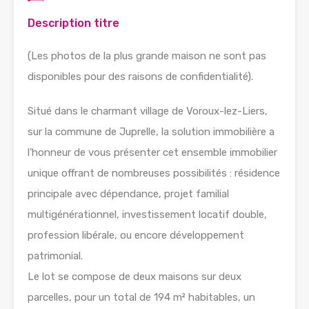
Description titre
(Les photos de la plus grande maison ne sont pas
disponibles pour des raisons de confidentialité).
Situé dans le charmant village de Voroux-lez-Liers,
sur la commune de Juprelle, la solution immobilière a
l’honneur de vous présenter cet ensemble immobilier
unique offrant de nombreuses possibilités : résidence
principale avec dépendance, projet familial
multigénérationnel, investissement locatif double,
profession libérale, ou encore développement
patrimonial.
Le lot se compose de deux maisons sur deux
parcelles, pour un total de 194 m² habitables, un