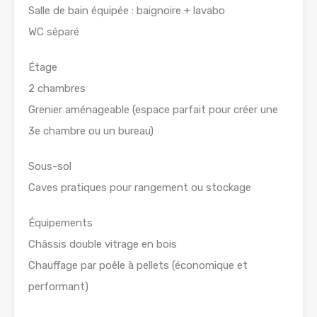
Salle de bain équipée : baignoire + lavabo
WC séparé
Étage
2 chambres
Grenier aménageable (espace parfait pour créer une
3e chambre ou un bureau)
Sous-sol
Caves pratiques pour rangement ou stockage
Équipements
Châssis double vitrage en bois
Chauffage par poêle à pellets (économique et
performant)