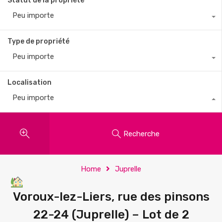
Statut de la propriété
Peu importe
Type de propriété
Peu importe
Localisation
Peu importe
Recherche
Home
Juprelle
Voroux-lez-Liers, rue des pinsons
22-24 (Juprelle) – Lot de 2