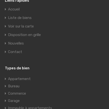
Liens rapides
Accueil
Liste de biens
Voir sur la carte
Disposition en grille
Nouvelles
Contact
Types de bien
Appartement
Bureau
Commerce
Garage
Immeuble à appartements