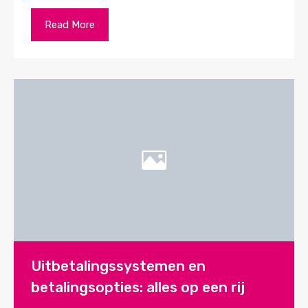
Read More
Uitbetalingssystemen en
betalingsopties: alles op een rij