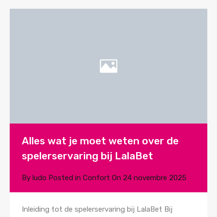
Alles wat je moet weten over de
spelerservaring bij LalaBet
By
ludo
Posted in
Confort
On
24 novembre 2025
Inleiding tot de spelerservaring bij LalaBet Bij