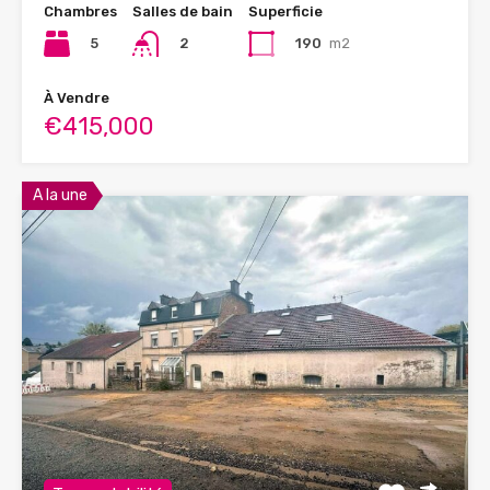
Chambres
Salles de bain
Superficie
5
190
m2
2
À Vendre
€415,000
A la une