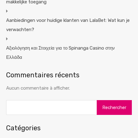
makkelijke toegang
Aanbiedingen voor huidige klanten van LalaBet: Wat kun je
verwachten?
Αξιολόγηση και Στοιχεία για το Spinanga Casino στην
Ελλάδα
Commentaires récents
Aucun commentaire à afficher.
Rechercher :
Catégories