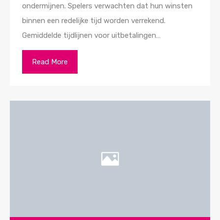
ondermijnen. Spelers verwachten dat hun winsten
binnen een redelijke tijd worden verrekend.
Gemiddelde tijdlijnen voor uitbetalingen…
Read More