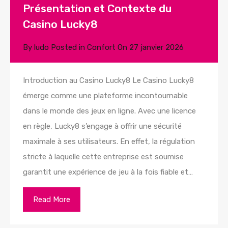
Présentation et Contexte du
Casino Lucky8
By
ludo
Posted in
Confort
On
27 janvier 2026
Introduction au Casino Lucky8 Le Casino Lucky8
émerge comme une plateforme incontournable
dans le monde des jeux en ligne. Avec une licence
en règle, Lucky8 s’engage à offrir une sécurité
maximale à ses utilisateurs. En effet, la régulation
stricte à laquelle cette entreprise est soumise
garantit une expérience de jeu à la fois fiable et…
Read More