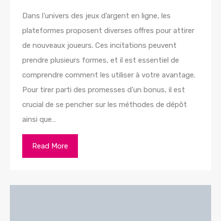
Dans l’univers des jeux d’argent en ligne, les
plateformes proposent diverses offres pour attirer
de nouveaux joueurs. Ces incitations peuvent
prendre plusieurs formes, et il est essentiel de
comprendre comment les utiliser à votre avantage.
Pour tirer parti des promesses d’un bonus, il est
crucial de se pencher sur les méthodes de dépôt
ainsi que…
Read More