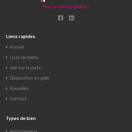
Pour un succès garanti !
Liens rapides
Accueil
Liste de biens
Voir sur la carte
Disposition en grille
Nouvelles
Contact
Types de bien
Appartement