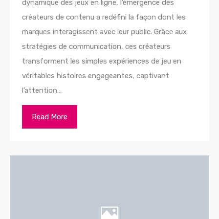
dynamique des jeux en ligne, l’émergence des
créateurs de contenu a redéfini la façon dont les
marques interagissent avec leur public. Grâce aux
stratégies de communication, ces créateurs
transforment les simples expériences de jeu en
véritables histoires engageantes, captivant
l’attention…
Read More