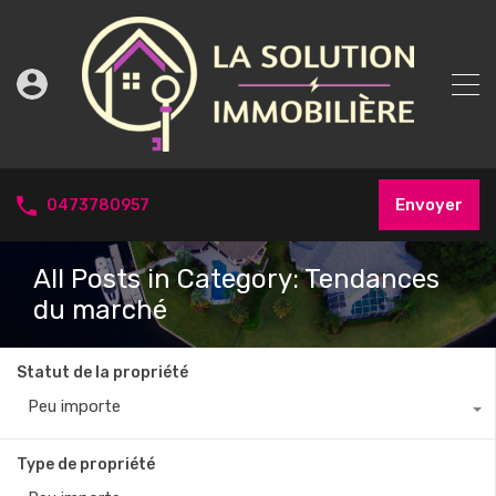
Envoyer
0473780957
All Posts in Category: Tendances
du marché
Statut de la propriété
Peu importe
Type de propriété