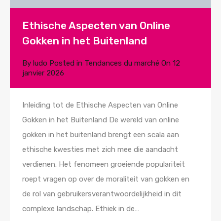
Ethische Aspecten van Online
Gokken in het Buitenland
By
ludo
Posted in
Tendances du marché
On
12
janvier 2026
Inleiding tot de Ethische Aspecten van Online
Gokken in het Buitenland De wereld van online
gokken in het buitenland brengt een scala aan
ethische kwesties met zich mee die aandacht
verdienen. Het fenomeen groeiende populariteit
roept vragen op over de moraliteit van gokken en
de rol van gebruikersverantwoordelijkheid in dit
complexe landschap. Ethiek in de…