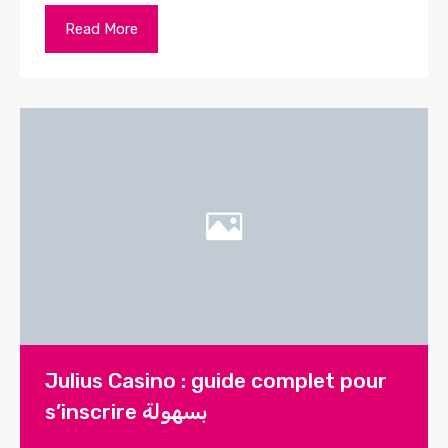
Read More
Julius Casino : guide complet pour
s’inscrire بسهولة