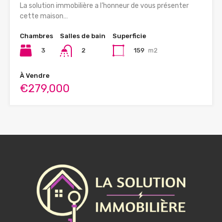
La solution immobilière a l’honneur de vous présenter
cette maison…
Chambres
Salles de bain
Superficie
3
159
m2
2
À Vendre
€279,000