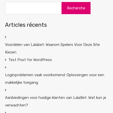
Recherche
Articles récents
Voordelen van Lalabet: Waarom Spelers Voor Deze Site
Kiezen
Test Post for WordPress
Loginproblemen vaak voorkomend: Oplossingen voor een
makkelijke toegang
Aanbiedingen voor huidige klanten van LalaBet: Wat kun je
verwachten?