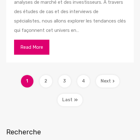
analyses de marché et des investisseurs. À travers
des études de cas et des interviews de
spécialistes, nous allons explorer les tendances clés
qui façonnent cet univers en…
Read More
1
2
3
4
Next
Last
Recherche