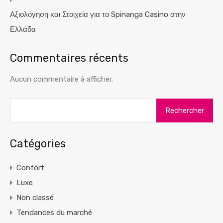
Αξιολόγηση και Στοιχεία για το Spinanga Casino στην
Ελλάδα
Commentaires récents
Aucun commentaire à afficher.
Rechercher :
Catégories
Confort
Luxe
Non classé
Tendances du marché