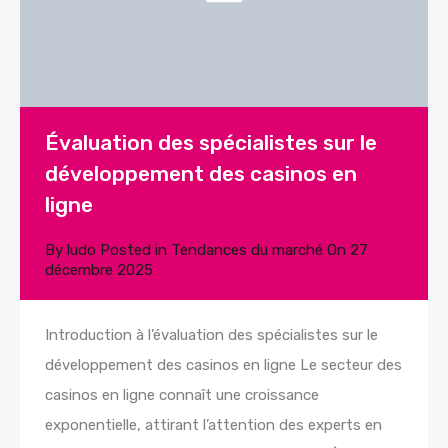
Évaluation des spécialistes sur le
développement des casinos en
ligne
By
ludo
Posted in
Tendances du marché
On
27
décembre 2025
Introduction à l’évaluation des spécialistes sur le
développement des casinos en ligne Le secteur des
casinos en ligne connaît une croissance
exponentielle, attirant l’attention des experts en