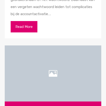
een vergeten wachtwoord leiden tot complicaties
bij de accountactivatie….
Read More