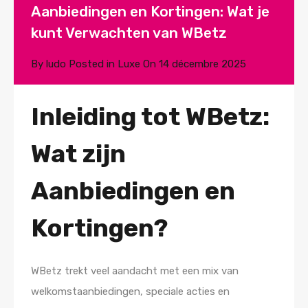
Aanbiedingen en Kortingen: Wat je
kunt Verwachten van WBetz
By
ludo
Posted in
Luxe
On
14 décembre 2025
Inleiding tot WBetz:
Wat zijn
Aanbiedingen en
Kortingen?
WBetz trekt veel aandacht met een mix van
welkomstaanbiedingen, speciale acties en