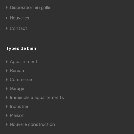
Disposition en grille
Nouvelles
Contact
Types de bien
Appartement
Bureau
Commerce
Garage
Immeuble à appartements
Industrie
Maison
Nouvelle construction