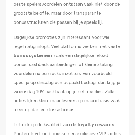
beste spelersvoordelen ontstaan vaak niet door de
grootste belofte, maar door transparante
bonusstructuren die passen bij je speelstijl.
Dagelijkse promoties zijn interessant voor wie
regelmatig inlogt. Veel platforms werken met vaste
bonussystemen
zoals een dagelijkse reload
bonus, cashback aanbiedingen of kleine staking
voordelen na een reeks inzetten. Een voorbeeld:
speel je op dinsdag een bepaald bedrag, dan krijg je
woensdag 10% cashback op je nettoverlies. Zulke
acties lijken klein, maar leveren op maandbasis vaak
meer op dan één losse bonus.
Let ook op de kwaliteit van de
loyalty rewards
.
Punten, level-up bonussen en exclusieve VIP-acties