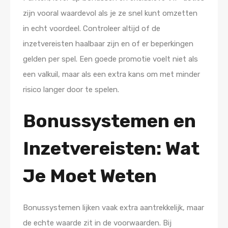
zijn vooral waardevol als je ze snel kunt omzetten
in echt voordeel. Controleer altijd of de
inzetvereisten haalbaar zijn en of er beperkingen
gelden per spel. Een goede promotie voelt niet als
een valkuil, maar als een extra kans om met minder
risico langer door te spelen.
Bonussystemen en
Inzetvereisten: Wat
Je Moet Weten
Bonussystemen lijken vaak extra aantrekkelijk, maar
de echte waarde zit in de voorwaarden. Bij