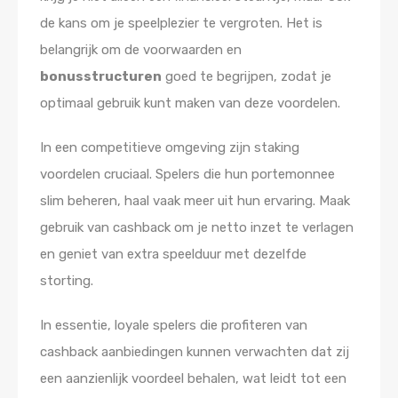
de kans om je speelplezier te vergroten. Het is
belangrijk om de voorwaarden en
bonusstructuren
goed te begrijpen, zodat je
optimaal gebruik kunt maken van deze voordelen.
In een competitieve omgeving zijn staking
voordelen cruciaal. Spelers die hun portemonnee
slim beheren, haal vaak meer uit hun ervaring. Maak
gebruik van cashback om je netto inzet te verlagen
en geniet van extra speelduur met dezelfde
storting.
In essentie, loyale spelers die profiteren van
cashback aanbiedingen kunnen verwachten dat zij
een aanzienlijk voordeel behalen, wat leidt tot een