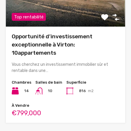
Top rentabilité
Opportunité d’investissement
exceptionnelle à Virton:
10appartements
Vous cherchez un investissement immobilier sûr et
rentable dans une…
Chambres
Salles de bain
Superficie
14
816
m2
10
À Vendre
€799,000