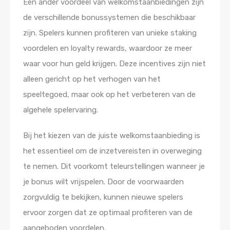
Een ander voordeel van welkomstaanbiedingen zijn
de verschillende bonussystemen die beschikbaar
zijn. Spelers kunnen profiteren van unieke staking
voordelen en loyalty rewards, waardoor ze meer
waar voor hun geld krijgen. Deze incentives zijn niet
alleen gericht op het verhogen van het
speeltegoed, maar ook op het verbeteren van de
algehele spelervaring.
Bij het kiezen van de juiste welkomstaanbieding is
het essentieel om de inzetvereisten in overweging
te nemen. Dit voorkomt teleurstellingen wanneer je
je bonus wilt vrijspelen. Door de voorwaarden
zorgvuldig te bekijken, kunnen nieuwe spelers
ervoor zorgen dat ze optimaal profiteren van de
aangeboden voordelen.