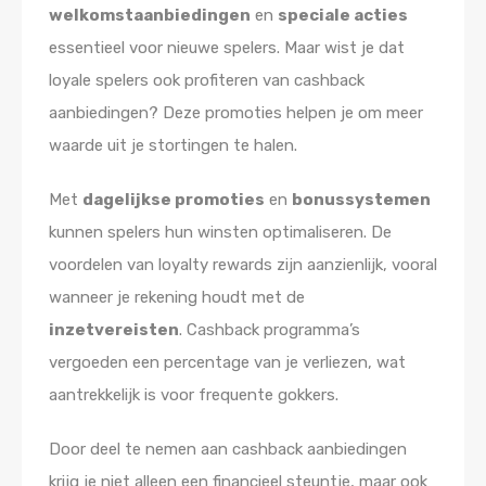
welkomstaanbiedingen
en
speciale acties
essentieel voor nieuwe spelers. Maar wist je dat
loyale spelers ook profiteren van cashback
aanbiedingen? Deze promoties helpen je om meer
waarde uit je stortingen te halen.
Met
dagelijkse promoties
en
bonussystemen
kunnen spelers hun winsten optimaliseren. De
voordelen van loyalty rewards zijn aanzienlijk, vooral
wanneer je rekening houdt met de
inzetvereisten
. Cashback programma’s
vergoeden een percentage van je verliezen, wat
aantrekkelijk is voor frequente gokkers.
Door deel te nemen aan cashback aanbiedingen
krijg je niet alleen een financieel steuntje, maar ook