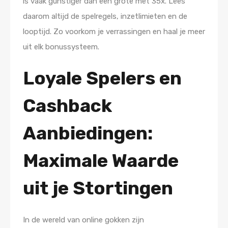
is vaak gunstiger dan een grote met 35x. Lees
daarom altijd de spelregels, inzetlimieten en de
looptijd. Zo voorkom je verrassingen en haal je meer
uit elk bonussysteem.
Loyale Spelers en
Cashback
Aanbiedingen:
Maximale Waarde
uit je Stortingen
In de wereld van online gokken zijn