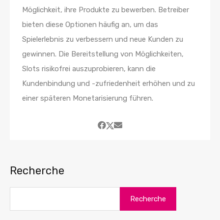
Möglichkeit, ihre Produkte zu bewerben. Betreiber
bieten diese Optionen häufig an, um das
Spielerlebnis zu verbessern und neue Kunden zu
gewinnen. Die Bereitstellung von Möglichkeiten,
Slots risikofrei auszuprobieren, kann die
Kundenbindung und -zufriedenheit erhöhen und zu
einer späteren Monetarisierung führen.
Recherche
Recherche