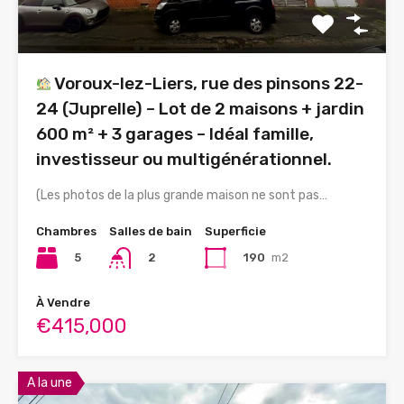
Voroux-lez-Liers, rue des pinsons 22-
24 (Juprelle) – Lot de 2 maisons + jardin
600 m² + 3 garages – Idéal famille,
investisseur ou multigénérationnel.
(Les photos de la plus grande maison ne sont pas…
Chambres
Salles de bain
Superficie
5
190
m2
2
À Vendre
€415,000
A la une