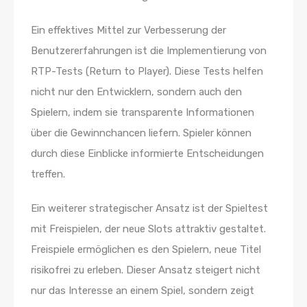
Ein effektives Mittel zur Verbesserung der
Benutzererfahrungen ist die Implementierung von
RTP-Tests (Return to Player). Diese Tests helfen
nicht nur den Entwicklern, sondern auch den
Spielern, indem sie transparente Informationen
über die Gewinnchancen liefern. Spieler können
durch diese Einblicke informierte Entscheidungen
treffen.
Ein weiterer strategischer Ansatz ist der Spieltest
mit Freispielen, der neue Slots attraktiv gestaltet.
Freispiele ermöglichen es den Spielern, neue Titel
risikofrei zu erleben. Dieser Ansatz steigert nicht
nur das Interesse an einem Spiel, sondern zeigt