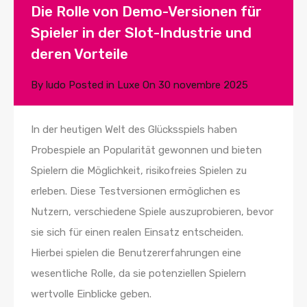
Die Rolle von Demo-Versionen für
Spieler in der Slot-Industrie und
deren Vorteile
By
ludo
Posted in
Luxe
On
30 novembre 2025
In der heutigen Welt des Glücksspiels haben
Probespiele an Popularität gewonnen und bieten
Spielern die Möglichkeit, risikofreies Spielen zu
erleben. Diese Testversionen ermöglichen es
Nutzern, verschiedene Spiele auszuprobieren, bevor
sie sich für einen realen Einsatz entscheiden.
Hierbei spielen die Benutzererfahrungen eine
wesentliche Rolle, da sie potenziellen Spielern
wertvolle Einblicke geben.