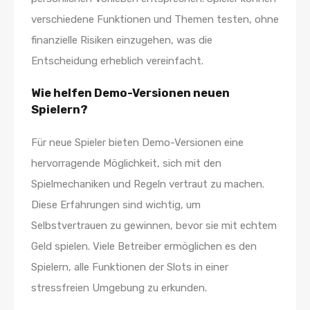
verschiedene Funktionen und Themen testen, ohne
finanzielle Risiken einzugehen, was die
Entscheidung erheblich vereinfacht.
Wie helfen Demo-Versionen neuen
Spielern?
Für neue Spieler bieten Demo-Versionen eine
hervorragende Möglichkeit, sich mit den
Spielmechaniken und Regeln vertraut zu machen.
Diese Erfahrungen sind wichtig, um
Selbstvertrauen zu gewinnen, bevor sie mit echtem
Geld spielen. Viele Betreiber ermöglichen es den
Spielern, alle Funktionen der Slots in einer
stressfreien Umgebung zu erkunden.