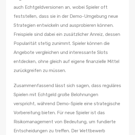
auch Echtgeldversionen an, wobei Spieler oft
feststellen, dass sie in der Demo-Umgebung neue
Strategien entwickeln und ausprobieren können.
Freispiele sind dabei ein zusätzlicher Anreiz, dessen
Popularität stetig zunimmt. Spieler können die
Angebote vergleichen und interessante Slots
entdecken, ohne gleich auf eigene finanzielle Mittel
zurückgreifen zu müssen.
Zusammenfassend lässt sich sagen, dass reguläres
Spielen mit Echtgeld große Belohnungen
verspricht, während Demo-Spiele eine strategische
Vorbereitung bieten. Für neue Spieler ist das
Risikomanagement von Bedeutung, um fundierte
Entscheidungen zu treffen. Der Wettbewerb