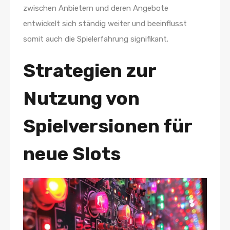
zwischen Anbietern und deren Angebote
entwickelt sich ständig weiter und beeinflusst
somit auch die Spielerfahrung signifikant.
Strategien zur
Nutzung von
Spielversionen für
neue Slots