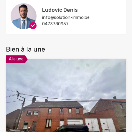
Ludovic Denis
info@solution-immo.be
0473780957
Bien à la une
A la une