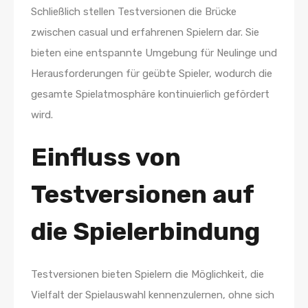
Schließlich stellen Testversionen die Brücke
zwischen casual und erfahrenen Spielern dar. Sie
bieten eine entspannte Umgebung für Neulinge und
Herausforderungen für geübte Spieler, wodurch die
gesamte Spielatmosphäre kontinuierlich gefördert
wird.
Einfluss von
Testversionen auf
die Spielerbindung
Testversionen bieten Spielern die Möglichkeit, die
Vielfalt der Spielauswahl kennenzulernen, ohne sich