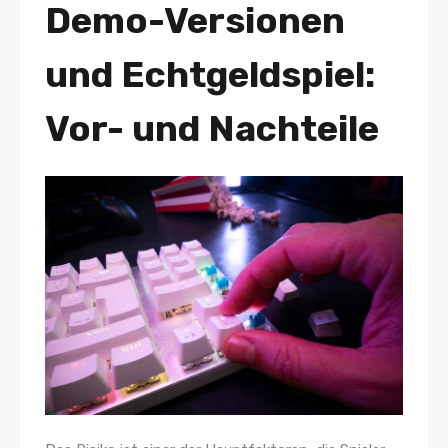
Demo-Versionen
und Echtgeldspiel:
Vor- und Nachteile