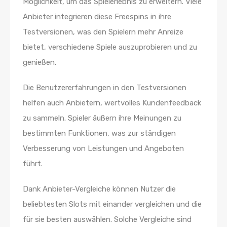
Möglichkeit, um das Spielerlebnis zu erweitern. Viele
Anbieter integrieren diese Freespins in ihre
Testversionen, was den Spielern mehr Anreize
bietet, verschiedene Spiele auszuprobieren und zu
genießen.
Die Benutzererfahrungen in den Testversionen
helfen auch Anbietern, wertvolles Kundenfeedback
zu sammeln. Spieler äußern ihre Meinungen zu
bestimmten Funktionen, was zur ständigen
Verbesserung von Leistungen und Angeboten
führt.
Dank Anbieter-Vergleiche können Nutzer die
beliebtesten Slots mit einander vergleichen und die
für sie besten auswählen. Solche Vergleiche sind