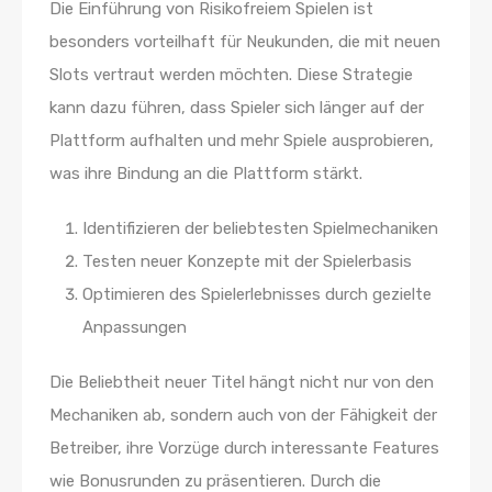
Die Einführung von Risikofreiem Spielen ist
besonders vorteilhaft für Neukunden, die mit neuen
Slots vertraut werden möchten. Diese Strategie
kann dazu führen, dass Spieler sich länger auf der
Plattform aufhalten und mehr Spiele ausprobieren,
was ihre Bindung an die Plattform stärkt.
Identifizieren der beliebtesten Spielmechaniken
Testen neuer Konzepte mit der Spielerbasis
Optimieren des Spielerlebnisses durch gezielte
Anpassungen
Die Beliebtheit neuer Titel hängt nicht nur von den
Mechaniken ab, sondern auch von der Fähigkeit der
Betreiber, ihre Vorzüge durch interessante Features
wie Bonusrunden zu präsentieren. Durch die