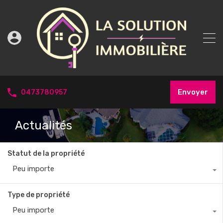
Envoyer
0473780957
Actualités
Statut de la propriété
Peu importe
Type de propriété
Peu importe