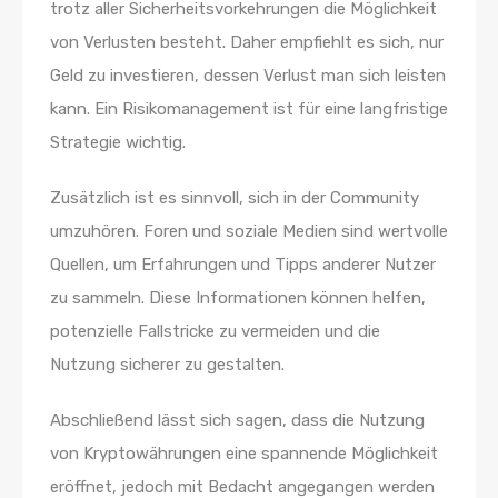
trotz aller Sicherheitsvorkehrungen die Möglichkeit
von Verlusten besteht. Daher empfiehlt es sich, nur
Geld zu investieren, dessen Verlust man sich leisten
kann. Ein Risikomanagement ist für eine langfristige
Strategie wichtig.
Zusätzlich ist es sinnvoll, sich in der Community
umzuhören. Foren und soziale Medien sind wertvolle
Quellen, um Erfahrungen und Tipps anderer Nutzer
zu sammeln. Diese Informationen können helfen,
potenzielle Fallstricke zu vermeiden und die
Nutzung sicherer zu gestalten.
Abschließend lässt sich sagen, dass die Nutzung
von Kryptowährungen eine spannende Möglichkeit
eröffnet, jedoch mit Bedacht angegangen werden