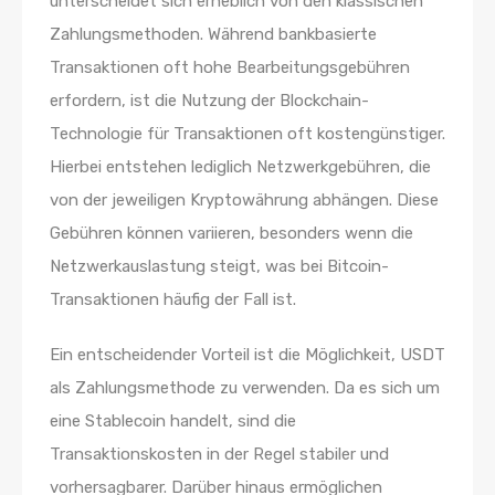
unterscheidet sich erheblich von den klassischen
Zahlungsmethoden. Während bankbasierte
Transaktionen oft hohe Bearbeitungsgebühren
erfordern, ist die Nutzung der Blockchain-
Technologie für Transaktionen oft kostengünstiger.
Hierbei entstehen lediglich Netzwerkgebühren, die
von der jeweiligen Kryptowährung abhängen. Diese
Gebühren können variieren, besonders wenn die
Netzwerkauslastung steigt, was bei Bitcoin-
Transaktionen häufig der Fall ist.
Ein entscheidender Vorteil ist die Möglichkeit, USDT
als Zahlungsmethode zu verwenden. Da es sich um
eine Stablecoin handelt, sind die
Transaktionskosten in der Regel stabiler und
vorhersagbarer. Darüber hinaus ermöglichen