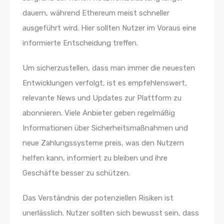
dauern, während Ethereum meist schneller
ausgeführt wird. Hier sollten Nutzer im Voraus eine
informierte Entscheidung treffen.
Um sicherzustellen, dass man immer die neuesten
Entwicklungen verfolgt, ist es empfehlenswert,
relevante News und Updates zur Plattform zu
abonnieren. Viele Anbieter geben regelmäßig
Informationen über Sicherheitsmaßnahmen und
neue Zahlungssysteme preis, was den Nutzern
helfen kann, informiert zu bleiben und ihre
Geschäfte besser zu schützen.
Das Verständnis der potenziellen Risiken ist
unerlässlich. Nutzer sollten sich bewusst sein, dass