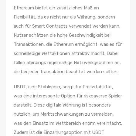
Ethereum bietet ein zusätzliches Maß an
Flexibilität, da es nicht nur als Währung, sondern
auch für Smart Contracts verwendet werden kann.
Nutzer schätzen die hohe Geschwindigkeit bei
Transaktionen, die Ethereum ermöglicht, was es für
schnelllebige Wettaktionen attraktiv macht. Dabei
fallen allerdings regelmäßige Netzwerkgebühren an,
die bei jeder Transaktion beachtet werden sollten.
USDT, eine Stablecoin, sorgt für Preisstabilität,
was eine interessante Option für riskoaverse Spieler
darstellt. Diese digitale Währung ist besonders
nützlich, um Marktschwankungen zu vermeiden,
was den Einsatz im Wettbereich enorm vereinfacht.
Zudem ist die Einzahlungsoption mit USDT