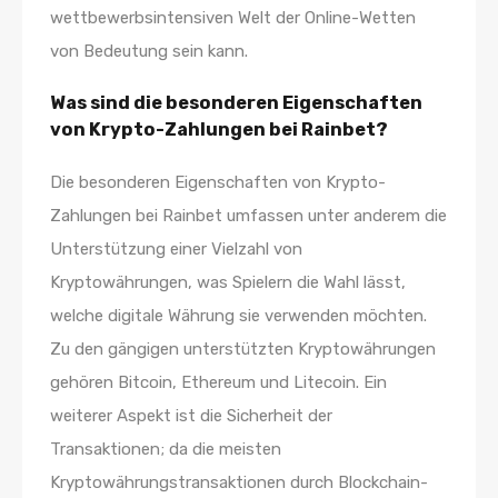
wettbewerbsintensiven Welt der Online-Wetten
von Bedeutung sein kann.
Was sind die besonderen Eigenschaften
von Krypto-Zahlungen bei Rainbet?
Die besonderen Eigenschaften von Krypto-
Zahlungen bei Rainbet umfassen unter anderem die
Unterstützung einer Vielzahl von
Kryptowährungen, was Spielern die Wahl lässt,
welche digitale Währung sie verwenden möchten.
Zu den gängigen unterstützten Kryptowährungen
gehören Bitcoin, Ethereum und Litecoin. Ein
weiterer Aspekt ist die Sicherheit der
Transaktionen; da die meisten
Kryptowährungstransaktionen durch Blockchain-