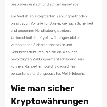
besonders einfach und schnell umsetzbar.
Die Vielfalt an akzeptierten Zahlungmethoden
bringt auch Vorteile für Spieler, die nach Sicherheit
und bequemer Handhabung streben.
Unterschiedliche Kryptowährungen bieten
verschiedene Sicherheitsaspekte und
Gebührenstrukturen, die für die Wahl der
bevorzugten Zahlungsart entscheidend sein
können. Rainbet ermöglicht dadurch ein
persönliches und angepasstes Wett-Erlebnis.
Wie man sicher
Kryptowährungen