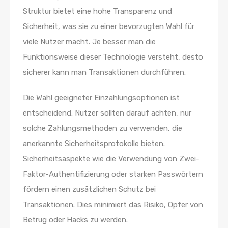
Struktur bietet eine hohe Transparenz und
Sicherheit, was sie zu einer bevorzugten Wahl für
viele Nutzer macht. Je besser man die
Funktionsweise dieser Technologie versteht, desto
sicherer kann man Transaktionen durchführen.
Die Wahl geeigneter Einzahlungsoptionen ist
entscheidend. Nutzer sollten darauf achten, nur
solche Zahlungsmethoden zu verwenden, die
anerkannte Sicherheitsprotokolle bieten.
Sicherheitsaspekte wie die Verwendung von Zwei-
Faktor-Authentifizierung oder starken Passwörtern
fördern einen zusätzlichen Schutz bei
Transaktionen. Dies minimiert das Risiko, Opfer von
Betrug oder Hacks zu werden.