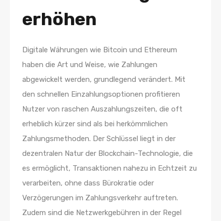
erhöhen
Digitale Währungen wie Bitcoin und Ethereum
haben die Art und Weise, wie Zahlungen
abgewickelt werden, grundlegend verändert. Mit
den schnellen Einzahlungsoptionen profitieren
Nutzer von raschen Auszahlungszeiten, die oft
erheblich kürzer sind als bei herkömmlichen
Zahlungsmethoden. Der Schlüssel liegt in der
dezentralen Natur der Blockchain-Technologie, die
es ermöglicht, Transaktionen nahezu in Echtzeit zu
verarbeiten, ohne dass Bürokratie oder
Verzögerungen im Zahlungsverkehr auftreten.
Zudem sind die Netzwerkgebühren in der Regel