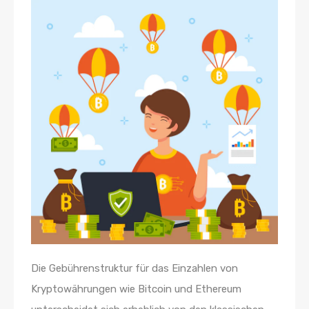
Die Gebührenstruktur für das Einzahlen von
Kryptowährungen wie Bitcoin und Ethereum