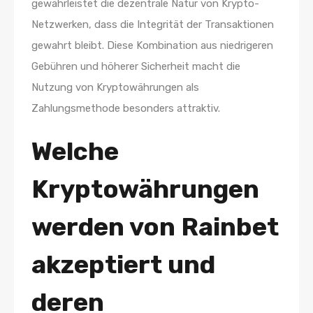
gewährleistet die dezentrale Natur von Krypto-
Netzwerken, dass die Integrität der Transaktionen
gewahrt bleibt. Diese Kombination aus niedrigeren
Gebühren und höherer Sicherheit macht die
Nutzung von Kryptowährungen als
Zahlungsmethode besonders attraktiv.
Welche
Kryptowährungen
werden von Rainbet
akzeptiert und
deren