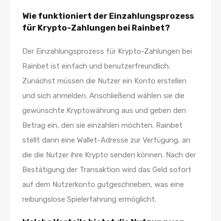
Wie funktioniert der Einzahlungsprozess
für Krypto-Zahlungen bei Rainbet?
Der Einzahlungsprozess für Krypto-Zahlungen bei
Rainbet ist einfach und benutzerfreundlich.
Zunächst müssen die Nutzer ein Konto erstellen
und sich anmelden. Anschließend wählen sie die
gewünschte Kryptowährung aus und geben den
Betrag ein, den sie einzahlen möchten. Rainbet
stellt dann eine Wallet-Adresse zur Verfügung, an
die die Nutzer ihre Krypto senden können. Nach der
Bestätigung der Transaktion wird das Geld sofort
auf dem Nutzerkonto gutgeschrieben, was eine
reibungslose Spielerfahrung ermöglicht.