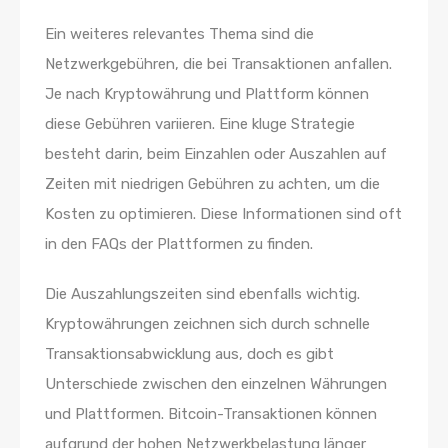
Ein weiteres relevantes Thema sind die
Netzwerkgebühren, die bei Transaktionen anfallen.
Je nach Kryptowährung und Plattform können
diese Gebühren variieren. Eine kluge Strategie
besteht darin, beim Einzahlen oder Auszahlen auf
Zeiten mit niedrigen Gebühren zu achten, um die
Kosten zu optimieren. Diese Informationen sind oft
in den FAQs der Plattformen zu finden.
Die Auszahlungszeiten sind ebenfalls wichtig.
Kryptowährungen zeichnen sich durch schnelle
Transaktionsabwicklung aus, doch es gibt
Unterschiede zwischen den einzelnen Währungen
und Plattformen. Bitcoin-Transaktionen können
aufgrund der hohen Netzwerkbelastung länger