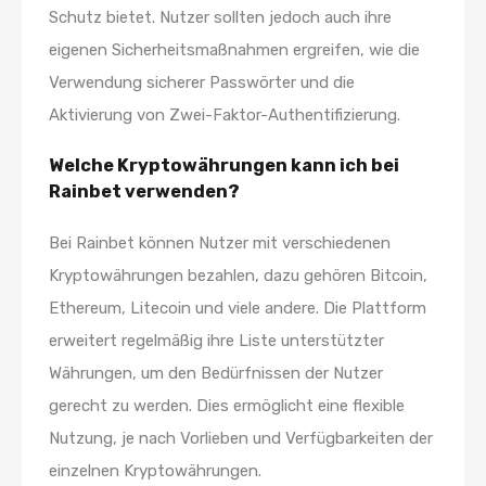
Schutz bietet. Nutzer sollten jedoch auch ihre
eigenen Sicherheitsmaßnahmen ergreifen, wie die
Verwendung sicherer Passwörter und die
Aktivierung von Zwei-Faktor-Authentifizierung.
Welche Kryptowährungen kann ich bei
Rainbet verwenden?
Bei Rainbet können Nutzer mit verschiedenen
Kryptowährungen bezahlen, dazu gehören Bitcoin,
Ethereum, Litecoin und viele andere. Die Plattform
erweitert regelmäßig ihre Liste unterstützter
Währungen, um den Bedürfnissen der Nutzer
gerecht zu werden. Dies ermöglicht eine flexible
Nutzung, je nach Vorlieben und Verfügbarkeiten der
einzelnen Kryptowährungen.