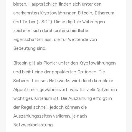
bieten. Hauptsächlich finden sich unter den
anerkannten Kryptowährungen Bitcoin, Ethereum
und Tether (USDT). Diese digitale Währungen
zeichnen sich durch unterschiedliche
Eigenschaften aus, die für Wettende von
Bedeutung sind.
Bitcoin gilt als Pionier unter den Kryptowährungen
und bleibt eine der populärsten Optionen. Die
Sicherheit dieses Netzwerks wird durch komplexe
Algorithmen gewährleistet, was für viele Nutzer ein
wichtiges Kriterium ist. Die Auszahlung erfolgt in
der Regel schnell, jedoch können die
Auszahlungszeiten variieren, je nach
Netzwerkbelastung.