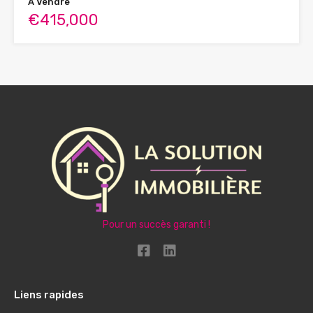
À Vendre
€415,000
Pour un succès garanti !
Liens rapides