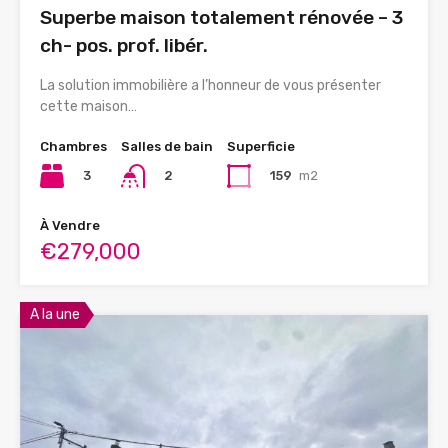
Superbe maison totalement rénovée – 3
ch- pos. prof. libér.
La solution immobilière a l’honneur de vous présenter
cette maison…
Chambres
Salles de bain
Superficie
3
159
m2
2
À Vendre
€279,000
A la une