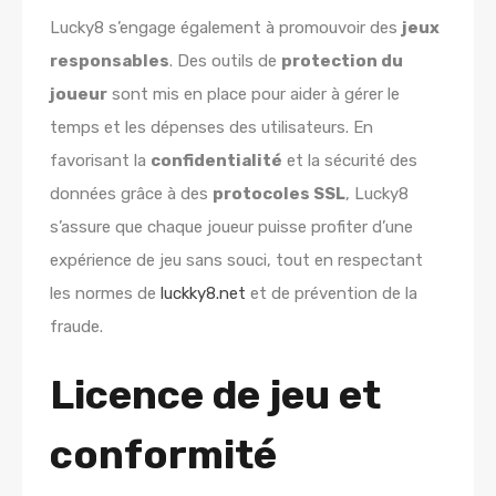
Lucky8 s’engage également à promouvoir des
jeux
responsables
. Des outils de
protection du
joueur
sont mis en place pour aider à gérer le
temps et les dépenses des utilisateurs. En
favorisant la
confidentialité
et la sécurité des
données grâce à des
protocoles SSL
, Lucky8
s’assure que chaque joueur puisse profiter d’une
expérience de jeu sans souci, tout en respectant
les normes de
luckky8.net
et de prévention de la
fraude.
Licence de jeu et
conformité