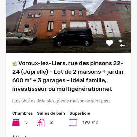
Voroux-lez-Liers, rue des pinsons 22-
24 (Juprelle) – Lot de 2 maisons + jardin
600 m² + 3 garages – Idéal famille,
investisseur ou multigénérationnel.
(Les photos de la plus grande maison ne sont pas…
Chambres
Salles de bain
Superficie
5
190
m2
2