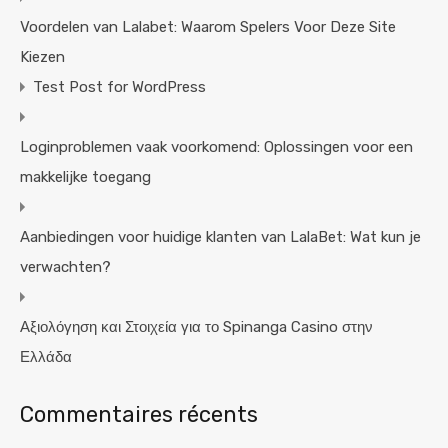
Voordelen van Lalabet: Waarom Spelers Voor Deze Site
Kiezen
Test Post for WordPress
Loginproblemen vaak voorkomend: Oplossingen voor een
makkelijke toegang
Aanbiedingen voor huidige klanten van LalaBet: Wat kun je
verwachten?
Αξιολόγηση και Στοιχεία για το Spinanga Casino στην
Ελλάδα
Commentaires récents