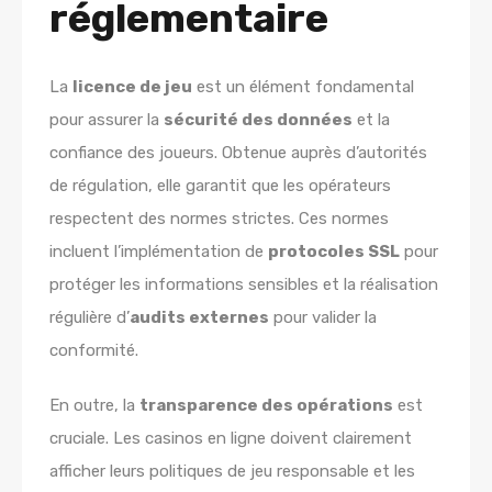
réglementaire
La
licence de jeu
est un élément fondamental
pour assurer la
sécurité des données
et la
confiance des joueurs. Obtenue auprès d’autorités
de régulation, elle garantit que les opérateurs
respectent des normes strictes. Ces normes
incluent l’implémentation de
protocoles SSL
pour
protéger les informations sensibles et la réalisation
régulière d’
audits externes
pour valider la
conformité.
En outre, la
transparence des opérations
est
cruciale. Les casinos en ligne doivent clairement
afficher leurs politiques de jeu responsable et les