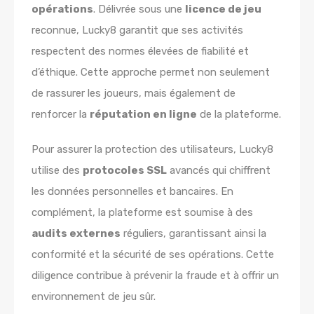
opérations
. Délivrée sous une
licence de jeu
reconnue, Lucky8 garantit que ses activités
respectent des normes élevées de fiabilité et
d’éthique. Cette approche permet non seulement
de rassurer les joueurs, mais également de
renforcer la
réputation en ligne
de la plateforme.
Pour assurer la protection des utilisateurs, Lucky8
utilise des
protocoles SSL
avancés qui chiffrent
les données personnelles et bancaires. En
complément, la plateforme est soumise à des
audits externes
réguliers, garantissant ainsi la
conformité et la sécurité de ses opérations. Cette
diligence contribue à prévenir la fraude et à offrir un
environnement de jeu sûr.