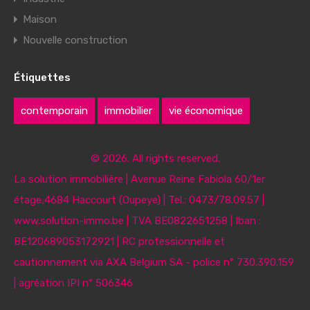
Maison
Nouvelle construction
Étiquettes
contemporain
immobilier
vie économique
© 2026. All rights reserved.
La solution immobilière | Avenue Reine Fabiola 60/1er
étage,4684 Haccourt (Oupeye) | Tel.: 0473/78.09.57 |
www.solution-immo.be | TVA BE0822651258 | Iban :
BE120689053172921 | RC protessionnelle et
cautionnement via AXA Belgium SA - police n° 730.390.159
| agréation IPI n° 506346