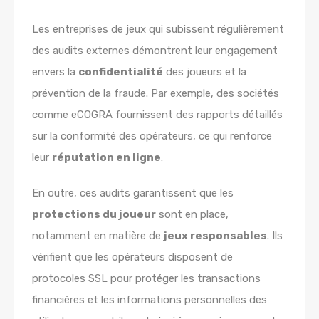
Les entreprises de jeux qui subissent régulièrement
des audits externes démontrent leur engagement
envers la
confidentialité
des joueurs et la
prévention de la fraude. Par exemple, des sociétés
comme eCOGRA fournissent des rapports détaillés
sur la conformité des opérateurs, ce qui renforce
leur
réputation en ligne
.
En outre, ces audits garantissent que les
protections du joueur
sont en place,
notamment en matière de
jeux responsables
. Ils
vérifient que les opérateurs disposent de
protocoles SSL pour protéger les transactions
financières et les informations personnelles des