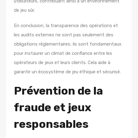
utilisateurs, contribuant ainsi à un environnement
de jeu sûr.
En conclusion, la transparence des opérations et
les audits externes ne sont pas seulement des
obligations réglementaires; ils sont fondamentaux
pour instaurer un climat de confiance entre les
opérateurs de jeux et leurs clients. Cela aide à
garantir un écosystème de jeu éthique et sécurisé.
Prévention de la
fraude et jeux
responsables