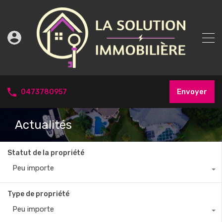
Envoyer
0473780957
Actualités
Statut de la propriété
Peu importe
Type de propriété
Peu importe