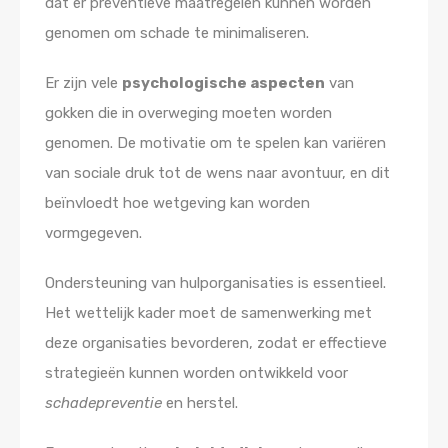
dat er preventieve maatregelen kunnen worden
genomen om schade te minimaliseren.
Er zijn vele
psychologische aspecten
van
gokken die in overweging moeten worden
genomen. De motivatie om te spelen kan variëren
van sociale druk tot de wens naar avontuur, en dit
beïnvloedt hoe wetgeving kan worden
vormgegeven.
Ondersteuning van hulporganisaties is essentieel.
Het wettelijk kader moet de samenwerking met
deze organisaties bevorderen, zodat er effectieve
strategieën kunnen worden ontwikkeld voor
schadepreventie
en herstel.