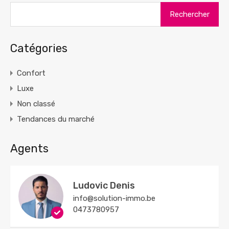
Rechercher :
Catégories
Confort
Luxe
Non classé
Tendances du marché
Agents
Ludovic Denis
info@solution-immo.be
0473780957