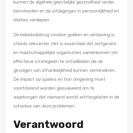
kunnen de algehele geestelijke gezondheid verder
beïnvloeden en de uitdagingen in persoonlijkheid en
relaties verdiepen.
De beleidsdialoog rondom gokken en verslaving is
steeds relevanter. Het is essentieel dat wetgevers
en maatschappelijke organisaties samenkomen om
effectieve strategieën te ontwikkelen die de
gevolgen van afhankelijkheid kunnen verminderen.
De impact op spelers en hun omgeving moet
voortdurend worden geëvalueerd om te
waarborgen dat niemand wordt achtergelaten in de
schaduw van deze problemen.
Verantwoord