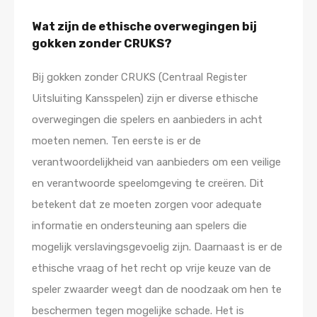
Wat zijn de ethische overwegingen bij
gokken zonder CRUKS?
Bij gokken zonder CRUKS (Centraal Register
Uitsluiting Kansspelen) zijn er diverse ethische
overwegingen die spelers en aanbieders in acht
moeten nemen. Ten eerste is er de
verantwoordelijkheid van aanbieders om een veilige
en verantwoorde speelomgeving te creëren. Dit
betekent dat ze moeten zorgen voor adequate
informatie en ondersteuning aan spelers die
mogelijk verslavingsgevoelig zijn. Daarnaast is er de
ethische vraag of het recht op vrije keuze van de
speler zwaarder weegt dan de noodzaak om hen te
beschermen tegen mogelijke schade. Het is