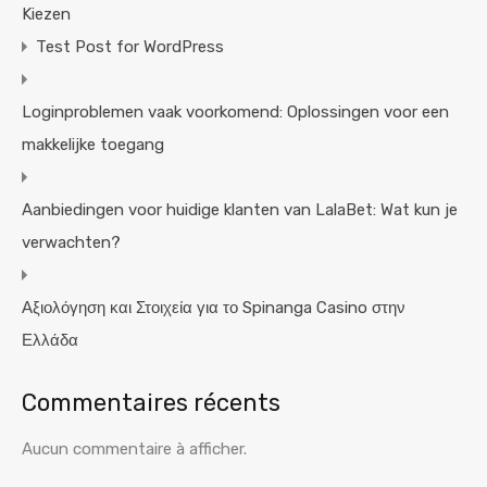
Kiezen
Test Post for WordPress
Loginproblemen vaak voorkomend: Oplossingen voor een
makkelijke toegang
Aanbiedingen voor huidige klanten van LalaBet: Wat kun je
verwachten?
Αξιολόγηση και Στοιχεία για το Spinanga Casino στην
Ελλάδα
Commentaires récents
Aucun commentaire à afficher.