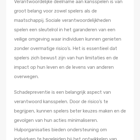
Verantwoordelijke deelname aan kansspelen is van
groot belang voor zowel spelers als de
maatschappij. Sociale verantwoordelijkheden
spelen een sleutelrol in het garanderen van een
veilige omgeving waar individuen kunnen genieten
zonder overmatige risico’s. Het is essentieel dat
spelers zich bewust zijn van hun limitaties en de
impact op hun leven en de levens van anderen
overwegen.
Schadepreventie is een belangrijk aspect van
verantwoord kansspelen. Door de risico’s te
begrijpen, kunnen spelers beter keuzes maken en de
gevolgen van hun acties minimaliseren.
Hulporganisaties bieden ondersteuning om
individuen te begeleiden bij het ontwikkelen van