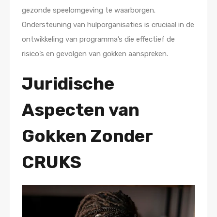
gezonde speelomgeving te waarborgen.
Ondersteuning van hulporganisaties is cruciaal in de
ontwikkeling van programma’s die effectief de
risico’s en gevolgen van gokken aanspreken.
Juridische
Aspecten van
Gokken Zonder
CRUKS