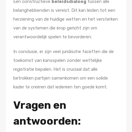
Een constructieve
beleidsdialoog
tussen alle
belanghebbenden is vereist. Dit kan leiden tot een
herziening van de huidige wetten en het versterken
van de systemen die erop gericht zijn om
verantwoordelijk spelen te bevorderen.
In conclusie, er zijn veel juridische facetten die de
toekomst van kansspelen zonder wettelijke
registratie bepalen. Het is cruciaal dat alle
betrokken partijen samenkomen om een solide
kader te creëren dat iedereen ten goede komt.
Vragen en
antwoorden: