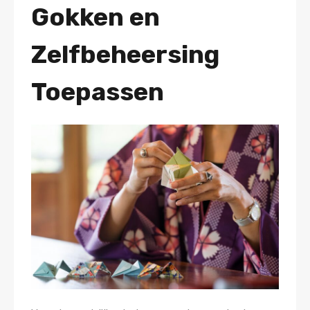
Gokken en
Zelfbeheersing
Toepassen