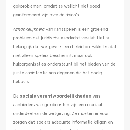
gokproblemen, omdat ze wellicht niet goed
geïnformeerd zijn over de risico’s.
Afhankelijkheid
van kansspelen is een groeiend
probleem dat juridische aandacht vereist. Het is
belangrijk dat wetgevers een beleid ontwikkelen dat
niet alleen spelers beschermt, maar ook
hulporganisaties ondersteunt bij het bieden van de
juiste assistentie aan degenen die het nodig
hebben.
De
sociale verantwoordelijkheden
van
aanbieders van gokdiensten zijn een cruciaal
onderdeel van de wetgeving. Ze moeten er voor
zorgen dat spelers adequate informatie krijgen en