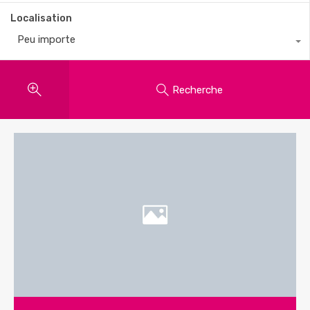
Localisation
Peu importe
Recherche