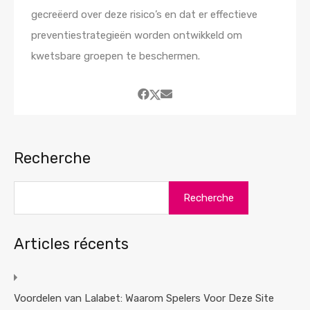
gecreëerd over deze risico’s en dat er effectieve
preventiestrategieën worden ontwikkeld om
kwetsbare groepen te beschermen.
Recherche
Recherche
Articles récents
Voordelen van Lalabet: Waarom Spelers Voor Deze Site