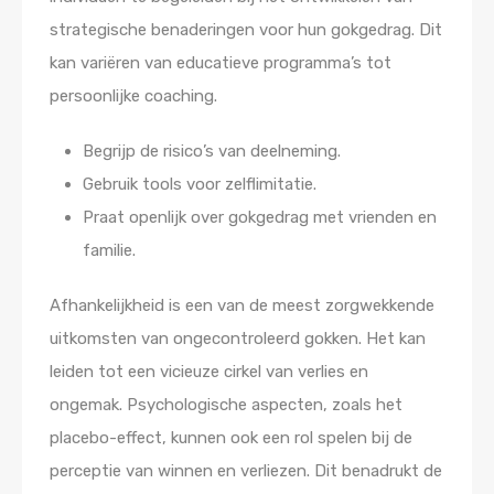
strategische benaderingen voor hun gokgedrag. Dit
kan variëren van educatieve programma’s tot
persoonlijke coaching.
Begrijp de risico’s van deelneming.
Gebruik tools voor zelflimitatie.
Praat openlijk over gokgedrag met vrienden en
familie.
Afhankelijkheid is een van de meest zorgwekkende
uitkomsten van ongecontroleerd gokken. Het kan
leiden tot een vicieuze cirkel van verlies en
ongemak. Psychologische aspecten, zoals het
placebo-effect, kunnen ook een rol spelen bij de
perceptie van winnen en verliezen. Dit benadrukt de