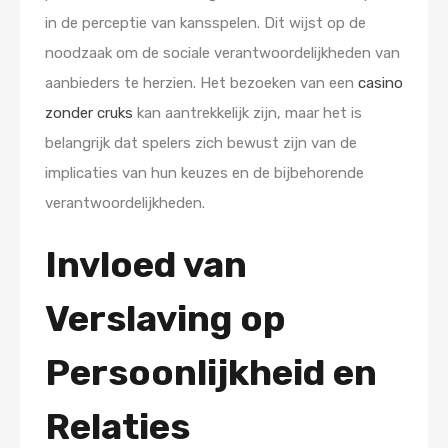
in de perceptie van kansspelen. Dit wijst op de
noodzaak om de sociale verantwoordelijkheden van
aanbieders te herzien. Het bezoeken van een
casino
zonder cruks
kan aantrekkelijk zijn, maar het is
belangrijk dat spelers zich bewust zijn van de
implicaties van hun keuzes en de bijbehorende
verantwoordelijkheden.
Invloed van
Verslaving op
Persoonlijkheid en
Relaties