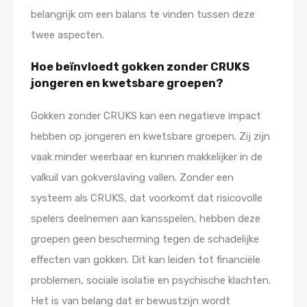
belangrijk om een balans te vinden tussen deze
twee aspecten.
Hoe beïnvloedt gokken zonder CRUKS
jongeren en kwetsbare groepen?
Gokken zonder CRUKS kan een negatieve impact
hebben op jongeren en kwetsbare groepen. Zij zijn
vaak minder weerbaar en kunnen makkelijker in de
valkuil van gokverslaving vallen. Zonder een
systeem als CRUKS, dat voorkomt dat risicovolle
spelers deelnemen aan kansspelen, hebben deze
groepen geen bescherming tegen de schadelijke
effecten van gokken. Dit kan leiden tot financiële
problemen, sociale isolatie en psychische klachten.
Het is van belang dat er bewustzijn wordt