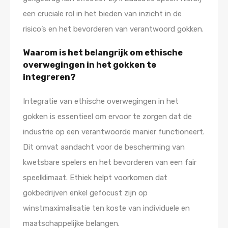
een cruciale rol in het bieden van inzicht in de
risico’s en het bevorderen van verantwoord gokken.
Waarom is het belangrijk om ethische
overwegingen in het gokken te
integreren?
Integratie van ethische overwegingen in het
gokken is essentieel om ervoor te zorgen dat de
industrie op een verantwoorde manier functioneert.
Dit omvat aandacht voor de bescherming van
kwetsbare spelers en het bevorderen van een fair
speelklimaat. Ethiek helpt voorkomen dat
gokbedrijven enkel gefocust zijn op
winstmaximalisatie ten koste van individuele en
maatschappelijke belangen.