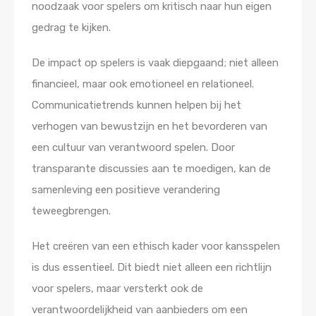
noodzaak voor spelers om kritisch naar hun eigen
gedrag te kijken.
De impact op spelers is vaak diepgaand; niet alleen
financieel, maar ook emotioneel en relationeel.
Communicatietrends kunnen helpen bij het
verhogen van bewustzijn en het bevorderen van
een cultuur van verantwoord spelen. Door
transparante discussies aan te moedigen, kan de
samenleving een positieve verandering
teweegbrengen.
Het creëren van een ethisch kader voor kansspelen
is dus essentieel. Dit biedt niet alleen een richtlijn
voor spelers, maar versterkt ook de
verantwoordelijkheid van aanbieders om een