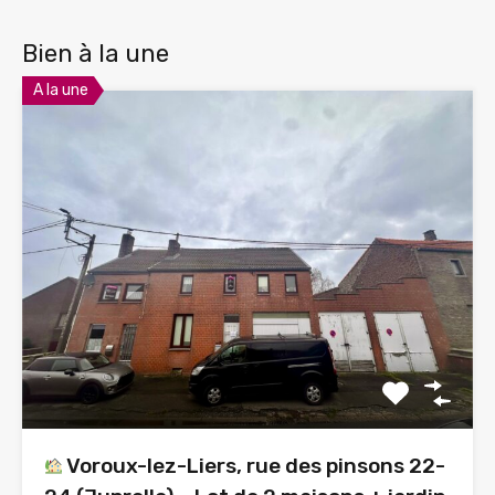
Bien à la une
A la une
Voroux-lez-Liers, rue des pinsons 22-