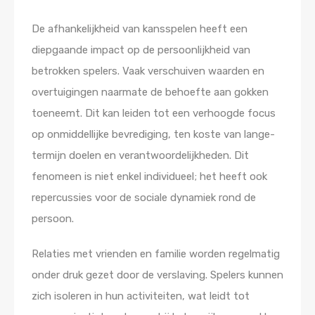
De afhankelijkheid van kansspelen heeft een
diepgaande impact op de persoonlijkheid van
betrokken spelers. Vaak verschuiven waarden en
overtuigingen naarmate de behoefte aan gokken
toeneemt. Dit kan leiden tot een verhoogde focus
op onmiddellijke bevrediging, ten koste van lange-
termijn doelen en verantwoordelijkheden. Dit
fenomeen is niet enkel individueel; het heeft ook
repercussies voor de sociale dynamiek rond de
persoon.
Relaties met vrienden en familie worden regelmatig
onder druk gezet door de verslaving. Spelers kunnen
zich isoleren in hun activiteiten, wat leidt tot