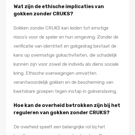
Wat zijn de ethische implicaties van
gokken zonder CRUKS?
Gokken zonder CRUKS kan leiden tot ernstige
risico’s voor de speler en hun omgeving. Zonder de
verificatie van identiteit en gokgedrag bestaat de
kans op overmatige gokactiviteiten, die schadelijk
kunnen zijn voor zowel de individu als diens sociale
kring. Ethische overwegingen omvatten
verantwoordelijk gokken en de bescherming van
kwetsbare groepen tegen instap in gokverslaving.
Hoe kan de overheid betrokken zijn bij het
reguleren van gokken zonder CRUKS?
De overheid speelt een belangrijke rol bij het