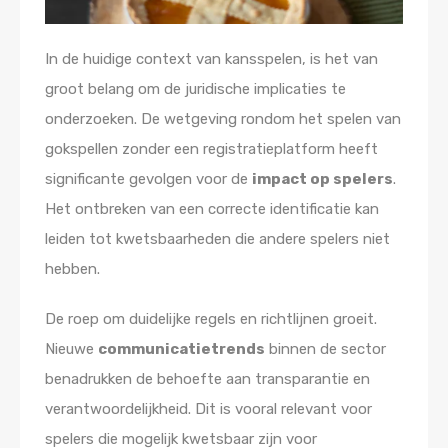
In de huidige context van kansspelen, is het van
groot belang om de juridische implicaties te
onderzoeken. De wetgeving rondom het spelen van
gokspellen zonder een registratieplatform heeft
significante gevolgen voor de
impact op spelers
.
Het ontbreken van een correcte identificatie kan
leiden tot kwetsbaarheden die andere spelers niet
hebben.
De roep om duidelijke regels en richtlijnen groeit.
Nieuwe
communicatietrends
binnen de sector
benadrukken de behoefte aan transparantie en
verantwoordelijkheid. Dit is vooral relevant voor
spelers die mogelijk kwetsbaar zijn voor