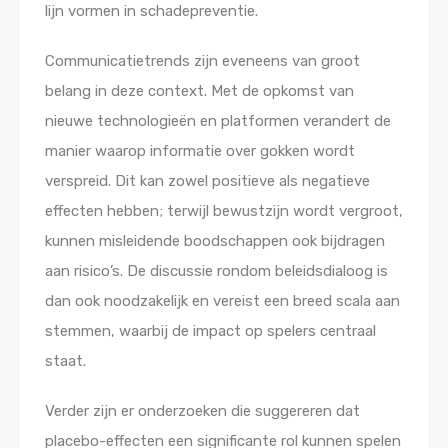
lijn vormen in schadepreventie.
Communicatietrends zijn eveneens van groot
belang in deze context. Met de opkomst van
nieuwe technologieën en platformen verandert de
manier waarop informatie over gokken wordt
verspreid. Dit kan zowel positieve als negatieve
effecten hebben; terwijl bewustzijn wordt vergroot,
kunnen misleidende boodschappen ook bijdragen
aan risico’s. De discussie rondom beleidsdialoog is
dan ook noodzakelijk en vereist een breed scala aan
stemmen, waarbij de impact op spelers centraal
staat.
Verder zijn er onderzoeken die suggereren dat
placebo-effecten een significante rol kunnen spelen