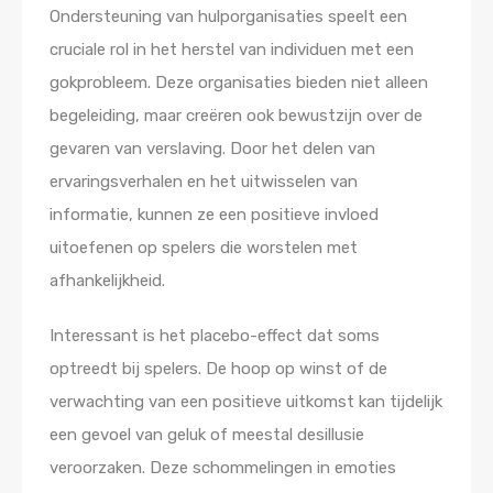
Ondersteuning van hulporganisaties speelt een
cruciale rol in het herstel van individuen met een
gokprobleem. Deze organisaties bieden niet alleen
begeleiding, maar creëren ook bewustzijn over de
gevaren van verslaving. Door het delen van
ervaringsverhalen en het uitwisselen van
informatie, kunnen ze een positieve invloed
uitoefenen op spelers die worstelen met
afhankelijkheid.
Interessant is het placebo-effect dat soms
optreedt bij spelers. De hoop op winst of de
verwachting van een positieve uitkomst kan tijdelijk
een gevoel van geluk of meestal desillusie
veroorzaken. Deze schommelingen in emoties