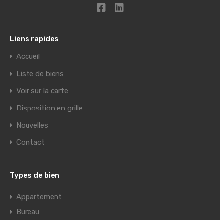
Liens rapides
Accueil
Liste de biens
Voir sur la carte
Disposition en grille
Nouvelles
Contact
Types de bien
Appartement
Bureau