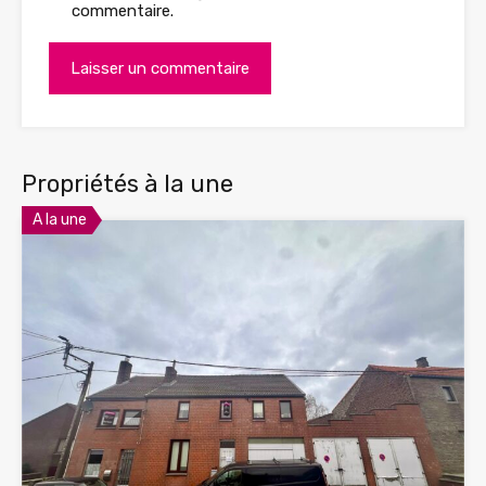
commentaire.
Propriétés à la une
A la une