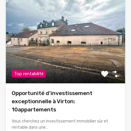
Top rentabilité
Opportunité d’investissement
exceptionnelle à Virton:
10appartements
Vous cherchez un investissement immobilier sûr et
rentable dans une…