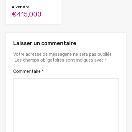
À Vendre
€415,000
Laisser un commentaire
Votre adresse de messagerie ne sera pas publiée.
Les champs obligatoires sont indiqués avec
*
Commentaire
*