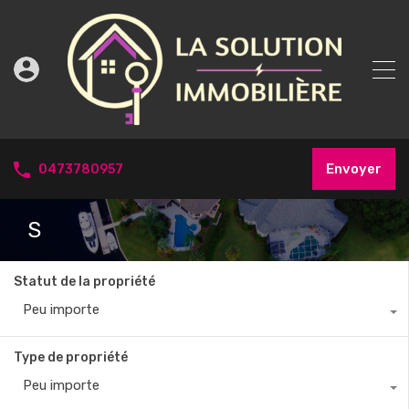
Envoyer
0473780957
S
Statut de la propriété
Peu importe
Type de propriété
Peu importe