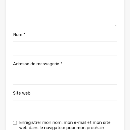
Nom
*
Adresse de messagerie
*
Site web
Enregistrer mon nom, mon e-mail et mon site
web dans le navigateur pour mon prochain