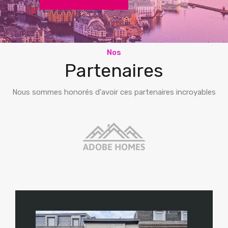
Nos
Partenaires
Nous sommes honorés d'avoir ces partenaires incroyables