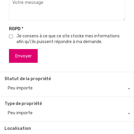
RGPD
*
Je consens à ce que ce site stocke mes informations
afin qu\'ils puissent répondre à ma demande.
Statut de la propriété
Peu importe
Type de propriété
Peu importe
Localisation