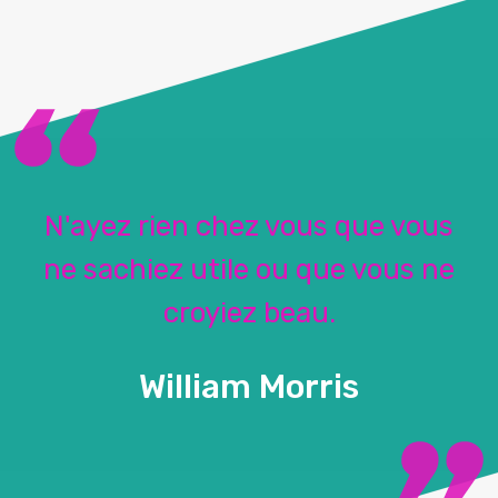
N'ayez rien chez vous que vous
ne sachiez utile ou que vous ne
croyiez beau.
William Morris