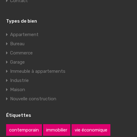
Contact
Types de bien
Appartement
Bureau
Commerce
Garage
Immeuble à appartements
Industrie
Maison
Nouvelle construction
Étiquettes
contemporain
immobilier
vie économique