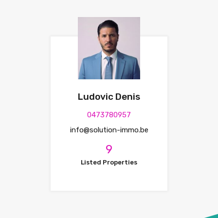
Ludovic Denis
0473780957
info@solution-immo.be
9
Listed Properties