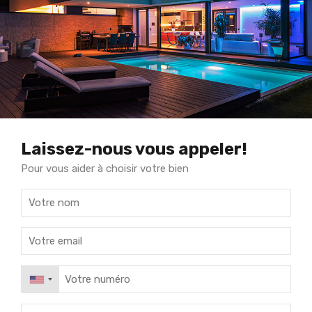
Laissez-nous vous appeler!
Pour vous aider à choisir votre bien