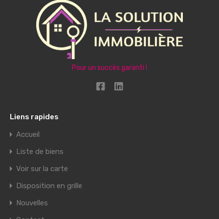
Pour un succès garanti !
Liens rapides
Accueil
Liste de biens
Voir sur la carte
Disposition en grille
Nouvelles